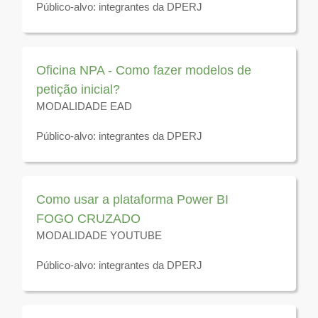
Público-alvo: integrantes da DPERJ
Disponível para visualização até 31 de dezembro de
2026
Oficina NPA - Como fazer modelos de
petição inicial?
MODALIDADE EAD
Público-alvo: integrantes da DPERJ
Disponível para visualização até 31 de dezembro de
2026
Como usar a plataforma Power BI
FOGO CRUZADO
MODALIDADE YOUTUBE
Público-alvo: integrantes da DPERJ
Disponível para visualização até 31 de dezembro de
2026