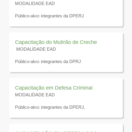
MODALIDADE EAD
Público-alvo: integrantes da DPERJ
Disponível para visualização até 31 de dezembro de
2026
Capacitação do Mutirão de Creche
MODALIDADE EAD
Público-alvo: integrantes da DPRJ
Disponível para visualização até 31 de dezembro de
2026
Capacitação em Defesa Criminal
MODALIDADE EAD
Público-alvo: integrantes da DPERJ.
Disponível para visualização até 31 de dezembro de
2026