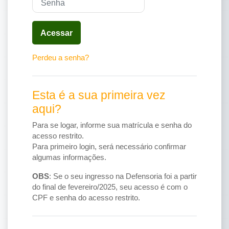
Acessar
Perdeu a senha?
Esta é a sua primeira vez
aqui?
Para se logar, informe sua matrícula e senha do
acesso restrito.
Para primeiro login, será necessário confirmar
algumas informações.
OBS
: Se o seu ingresso na Defensoria foi a partir
do final de fevereiro/2025, seu acesso é com o
CPF e senha do acesso restrito.