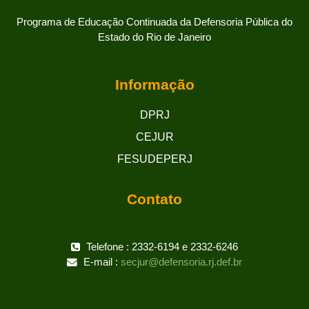
Programa de Educação Continuada da Defensoria Pública do
Estado do Rio de Janeiro
Informação
DPRJ
CEJUR
FESUDEPERJ
Contato
Telefone : 2332-6194 e 2332-6246
E-mail :
secjur@defensoria.rj.def.br