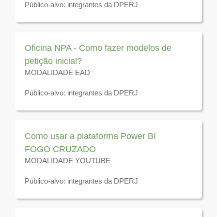
Público-alvo: integrantes da DPERJ
Disponível para visualização até 31 de dezembro de
2026
Oficina NPA - Como fazer modelos de
petição inicial?
MODALIDADE EAD
Público-alvo: integrantes da DPERJ
Disponível para visualização até 31 de dezembro de
2026
Como usar a plataforma Power BI
FOGO CRUZADO
MODALIDADE YOUTUBE
Público-alvo: integrantes da DPERJ
Disponível para visualização até 31 de dezembro de
2026