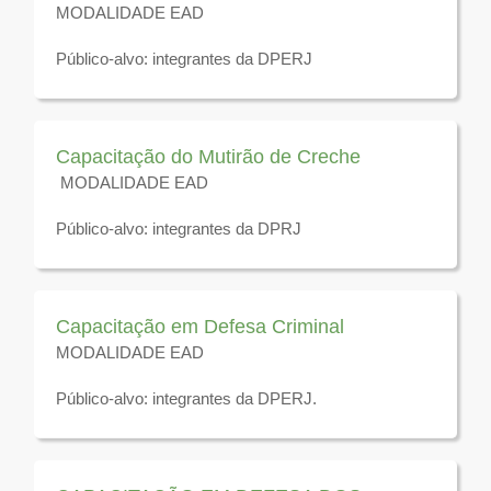
MODALIDADE EAD
Público-alvo: integrantes da DPERJ
Disponível para visualização até 31 de dezembro de
2026
Capacitação do Mutirão de Creche
MODALIDADE EAD
Público-alvo: integrantes da DPRJ
Disponível para visualização até 31 de dezembro de
2026
Capacitação em Defesa Criminal
MODALIDADE EAD
Público-alvo: integrantes da DPERJ.
Disponível para visualização até 31 de dezembro de
2026